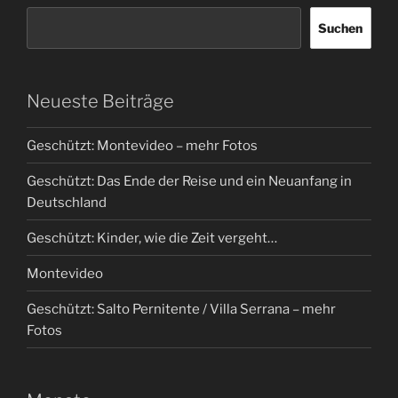
Suchen
Neueste Beiträge
Geschützt: Montevideo – mehr Fotos
Geschützt: Das Ende der Reise und ein Neuanfang in
Deutschland
Geschützt: Kinder, wie die Zeit vergeht…
Montevideo
Geschützt: Salto Pernitente / Villa Serrana – mehr
Fotos