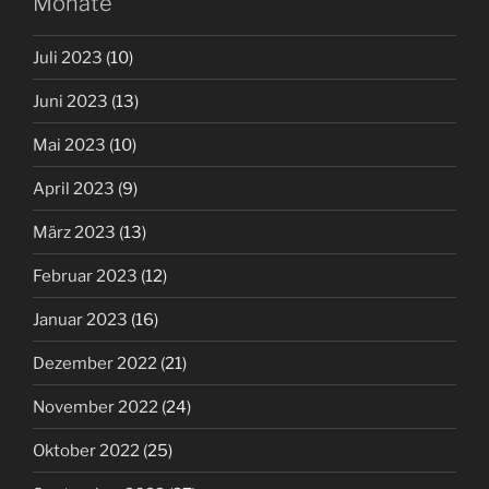
Monate
Juli 2023
(10)
Juni 2023
(13)
Mai 2023
(10)
April 2023
(9)
März 2023
(13)
Februar 2023
(12)
Januar 2023
(16)
Dezember 2022
(21)
November 2022
(24)
Oktober 2022
(25)