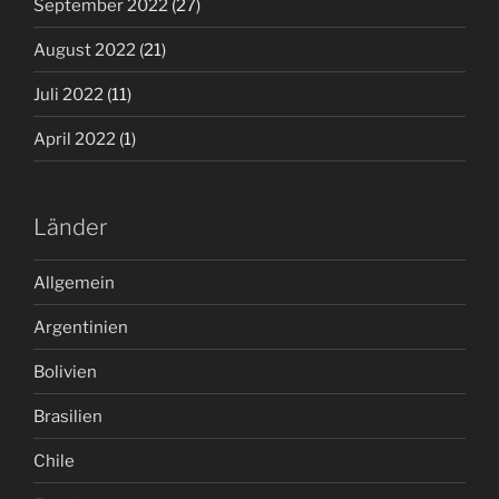
September 2022
(27)
August 2022
(21)
Juli 2022
(11)
April 2022
(1)
Länder
Allgemein
Argentinien
Bolivien
Brasilien
Chile