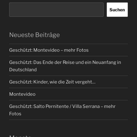
Suchen
Neueste Beiträge
Geschützt: Montevideo – mehr Fotos
Geschützt: Das Ende der Reise und ein Neuanfang in
Deutschland
Geschützt: Kinder, wie die Zeit vergeht…
Montevideo
Geschützt: Salto Pernitente / Villa Serrana – mehr
Fotos