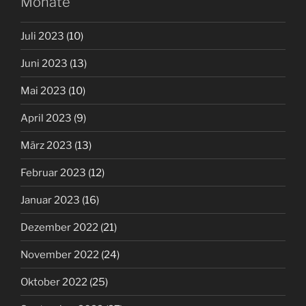
Monate
Juli 2023
(10)
Juni 2023
(13)
Mai 2023
(10)
April 2023
(9)
März 2023
(13)
Februar 2023
(12)
Januar 2023
(16)
Dezember 2022
(21)
November 2022
(24)
Oktober 2022
(25)