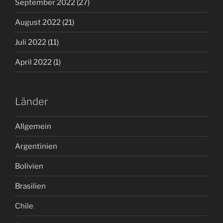
September 2022
(27)
August 2022
(21)
Juli 2022
(11)
April 2022
(1)
Länder
Allgemein
Argentinien
Bolivien
Brasilien
Chile